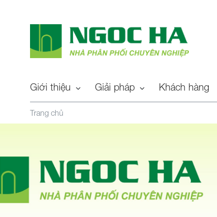
Giới thiệu
Giải pháp
Khách hàng
Trang chủ