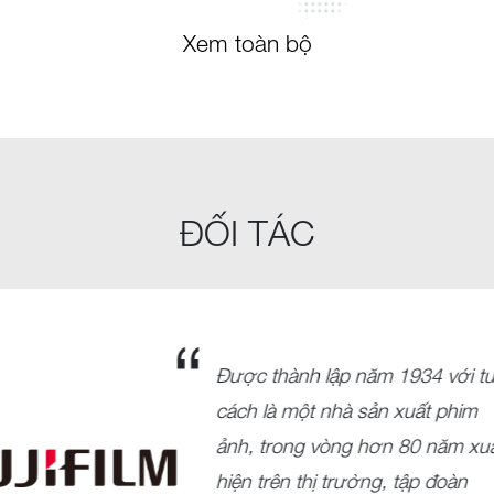
Xem toàn bộ
ĐỐI TÁC
Được thành lập năm 1934 với t
cách là một nhà sản xuất phim
ảnh, trong vòng hơn 80 năm xu
hiện trên thị trường, tập đoàn