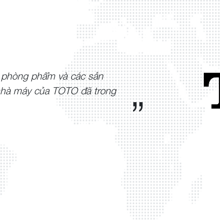
n phòng phẩm và các sản
nhà máy của TOTO đã trong