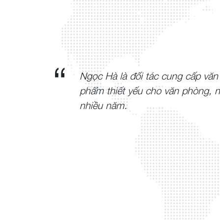
Ngọc Hà là đối tác cung cấp vă
phẩm thiết yếu cho văn phòng, 
nhiều năm.