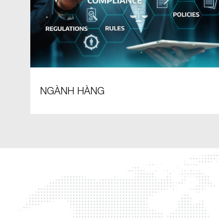
NGÀNH HÀNG