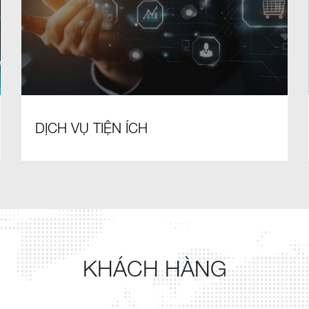
DỊCH VỤ TIỆN ÍCH
KHÁCH HÀNG