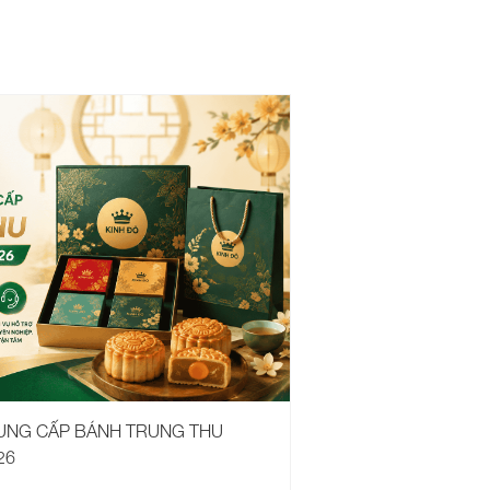
CUNG CẤP BÁNH TRUNG THU
26