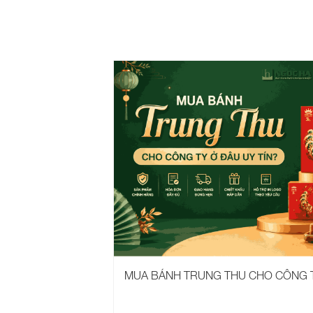
MUA BÁNH TRUNG THU CHO CÔNG T