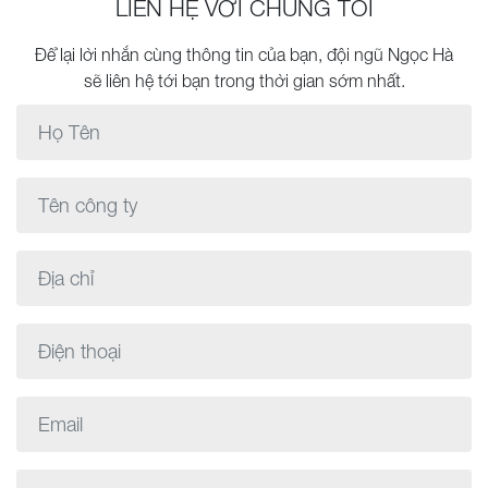
LIÊN HỆ VỚI CHÚNG TÔI
Để lại lời nhắn cùng thông tin của bạn, đội ngũ Ngọc Hà
sẽ liên hệ tới bạn trong thời gian sớm nhất.