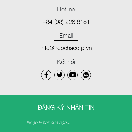
Hotline
+84 (98) 226 8181
Email
info@ngochacorp.vn
Kết nối
ĐĂNG KÝ NHẬN TIN