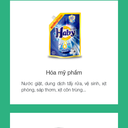
Hóa mỹ phẩm
Nước giặt, dung dịch tẩy rửa, vệ sinh, xịt
phòng, sáp thơm, xịt côn trùng...