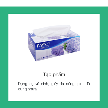
Tạp phẩm
Dụng cụ vệ sinh, giấy đa năng, pin, đồ
dùng nhựa...