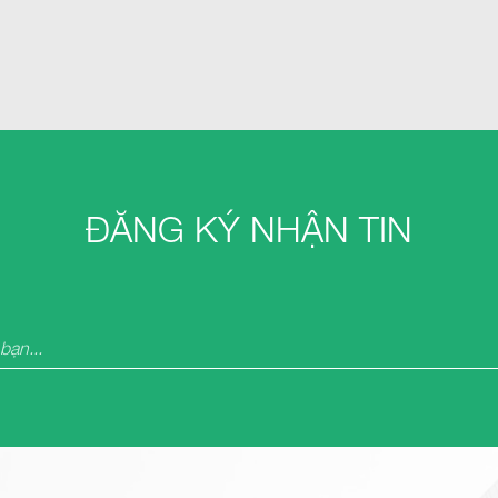
ĐĂNG KÝ NHẬN TIN