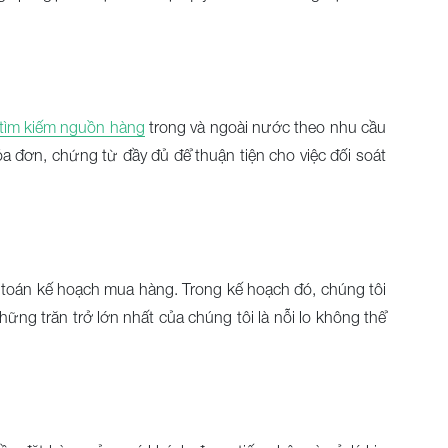
tìm kiếm nguồn hàng
trong và ngoài nước theo nhu cầu
 đơn, chứng từ đầy đủ để thuận tiện cho việc đối soát
 toán kế hoạch mua hàng. Trong kế hoạch đó, chúng tôi
ng trăn trở lớn nhất của chúng tôi là nỗi lo không thể