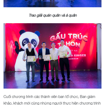
Trao giải quán quân và á quân
Cuối chương trình các thành viên ban tổ chức, Ban giám
khảo, khách mời cũng những người thực hiện chương trình