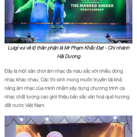
Luigi vui vẻ lộ thân phận là Mr Phạm Khắc Đạt - Chi nhánh
Hải Dương
Đây là một sân chơi âm nhạc đa màu sắc với nhiều dòng
nhạc khác nhau. Các thí sinh mong muốn truyền tải khả
năng âm nhạc của mình nhằm xây dựng chương trình ca
nhạc chất lượng cao giới thiệu bản sắc văn hoá quê hương
đất nước Việt Nam.