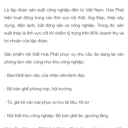
Là tập đoàn sản xuất công nghiệp đến từ Việt Nam, Hòa Phát
hiện hoạt động trong các lĩnh vực nội thất, ống thép, thép xây
dựng, điện lạnh, bất động sản và nông nghiệp. Trong đó, sản
xuất thép là lĩnh vực cốt lõi chiếm tỷ trọng trên 80% doanh thu và
lợi nhuận của tập đoàn.
Sản phẩm nội thất Hoà Phát phục vụ nhu cầu đa dạng tại văn
phòng làm việc cũng như khu công nghiệp:
- Bàn/Ghế làm việc của nhân viên/lãnh đạo
- Bộ bàn ghế phòng họp, hội trường
- Tủ, giá kệ các loại phục vụ lưu tài liệu, hồ sơ
- Nội thất khu công nghiệp: Bộ bàn ghế ăn, giường tầng