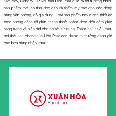
Mới đây, Công ty CP Nội thất Hòa Phát đưa ra thị trường nhiều
sản phẩm mới có tính độc đáo và thẩm mỹ cao cho các dòng
hàng văn phòng, đồ gia dụng. Loạt sản phẩm này được thiết kế
theo phong cách tối giản, thanh thoát nhằm đem đến cảm giác
sang trọng và hiện đại cho người sử dụng. Thậm chí, nhiều mẫu
nội thất văn phòng của Hòa Phát còn được thị trường đánh giá
cao hơn hàng nhập khẩu.