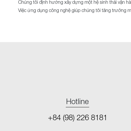
Chúng tôi định hướng xây dựng một hệ sinh thái vận hàn
Việc ứng dụng công nghệ giúp chúng tôi tăng trưởng mà 
Hotline
+84 (98) 226 8181